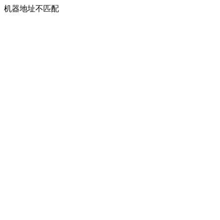
机器地址不匹配