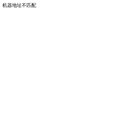
机器地址不匹配