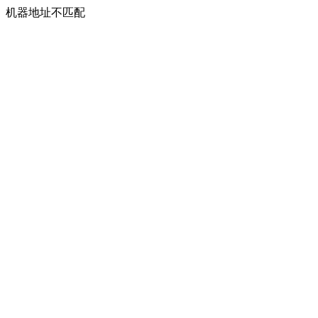
机器地址不匹配