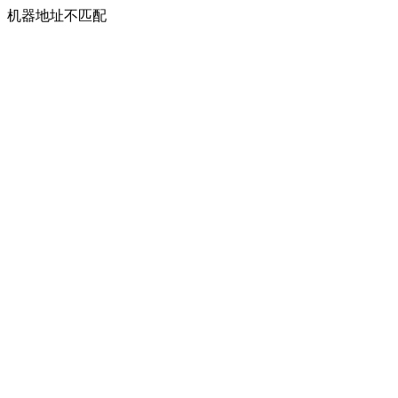
机器地址不匹配