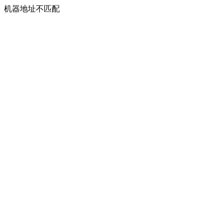
机器地址不匹配