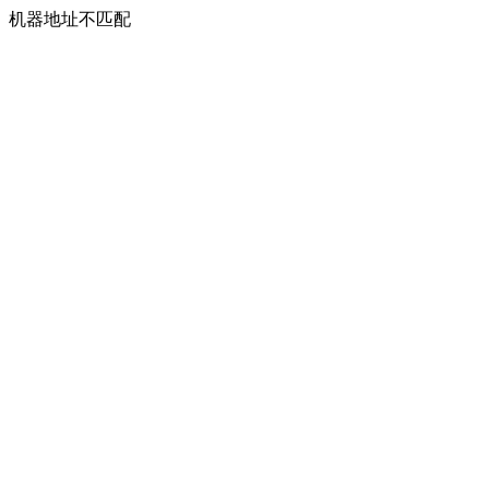
机器地址不匹配