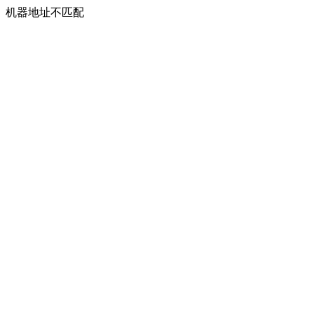
机器地址不匹配