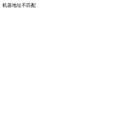
机器地址不匹配