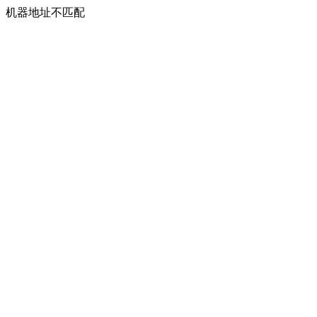
机器地址不匹配