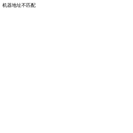
机器地址不匹配