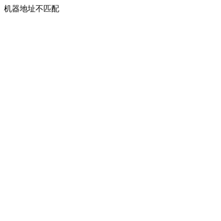
机器地址不匹配