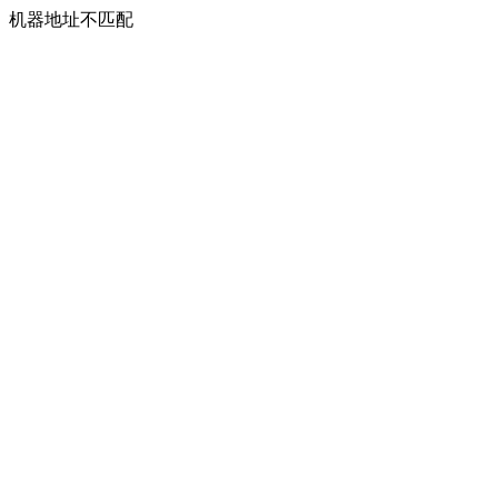
机器地址不匹配