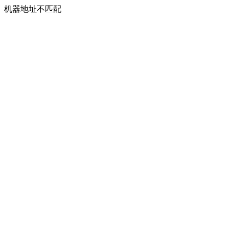
机器地址不匹配