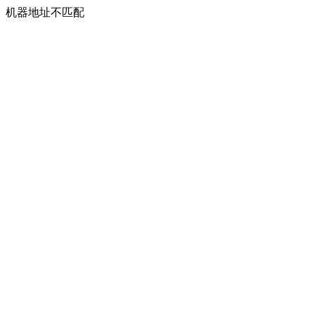
机器地址不匹配