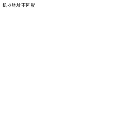
机器地址不匹配