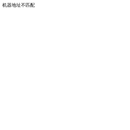
机器地址不匹配