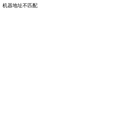
机器地址不匹配