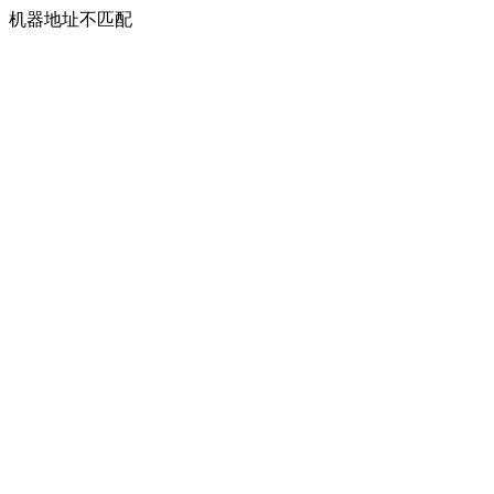
机器地址不匹配