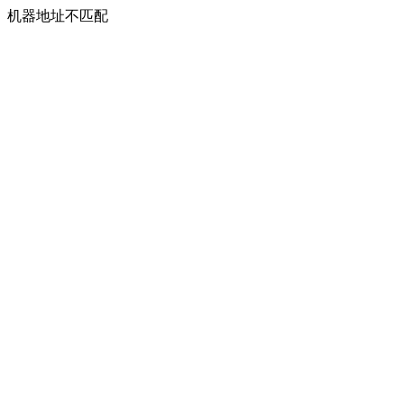
机器地址不匹配