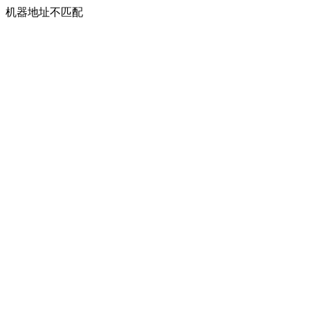
机器地址不匹配