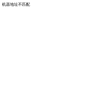
机器地址不匹配