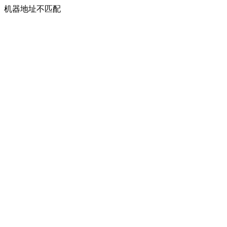
机器地址不匹配