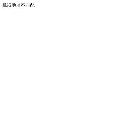
机器地址不匹配