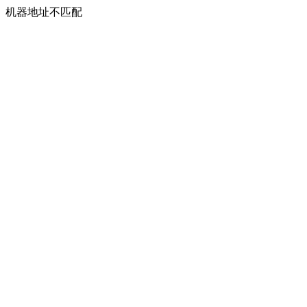
机器地址不匹配