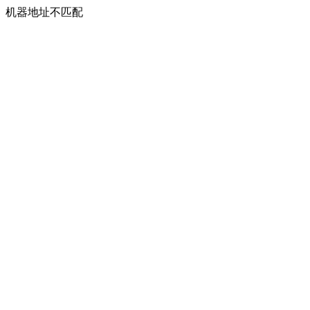
机器地址不匹配