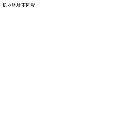
机器地址不匹配