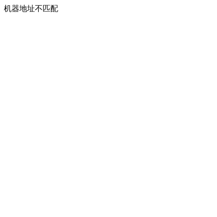
机器地址不匹配