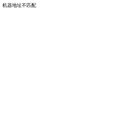
机器地址不匹配