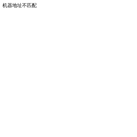
机器地址不匹配